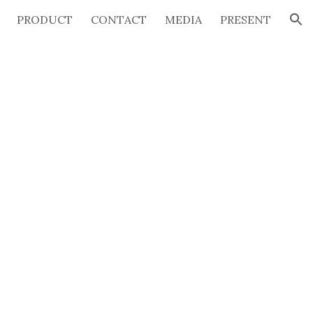
PRODUCT
CONTACT
MEDIA
PRESENT
ion